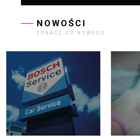
NOWOŚCI
ZOBACZ CO NOWEGO