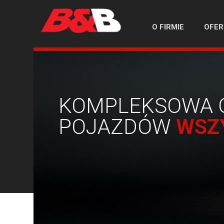
O FIRMIE
OFER
KOMPLEKSOWA 
POJAZDÓW
WSZ