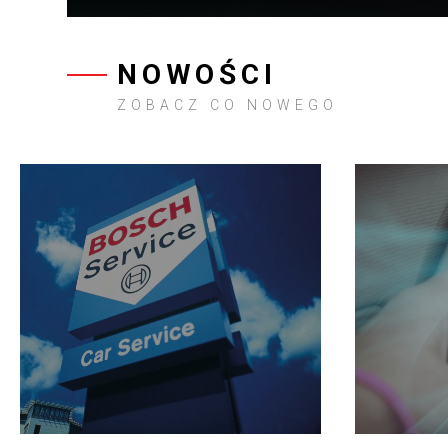
NOWOŚCI
ZOBACZ CO NOWEGO