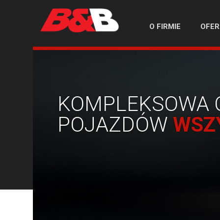
O FIRMIE
OFER
KOMPLEKSOWA 
POJAZDÓW
WSZ