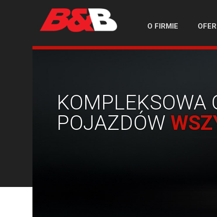
O FIRMIE
OFER
KOMPLEKSOWA 
POJAZDÓW
WSZ