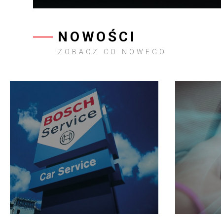
NOWOŚCI
ZOBACZ CO NOWEGO