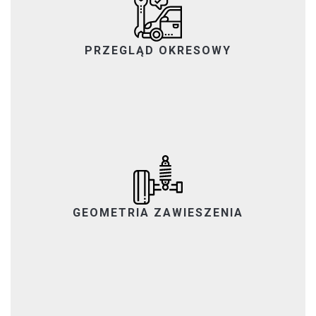
PRZEGLĄD OKRESOWY
GEOMETRIA ZAWIESZENIA