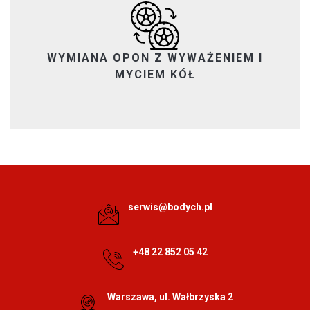
WYMIANA OPON Z WYWAŻENIEM I
MYCIEM KÓŁ
serwis@bodych.pl
+48 22 852 05 42
Warszawa, ul. Wałbrzyska 2